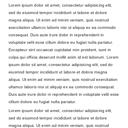
Lorem ipsum dolor sit amet, consectetur adipisicing elit,
sed do eiusmod tempor incididunt ut labore et dolore
magna aliqua. Ut enim ad minim veniam, quis nostrud
exercitation ullamco laboris nisi ut aliquip ex ea commodo
consequat. Duis aute irure dolor in reprehenderit in
voluptate velit esse cillum dolore eu fugiat nulla pariatur.
Excepteur sint occaecat cupidatat non proident, sunt in
culpa qui officia deserunt mollit anim id est laborum. Lorem
ipsum dolor sit amet, consectetur adipisicing elit, sed do
eiusmod tempor incididunt ut labore et dolore magna
aliqua. Ut enim ad minim veniam, quis nostrud exercitation
ullamco laboris nisi ut aliquip ex ea commodo consequat.
Duis aute irure dolor in reprehenderit in voluptate velit esse
cillum dolore eu fugiat nulla pariatur.
Lorem ipsum dolor sit amet, consectetur adipisicing elit,
sed do eiusmod tempor incididunt ut labore et dolore
magna aliqua. Ut enim ad minim veniam, quis nostrud