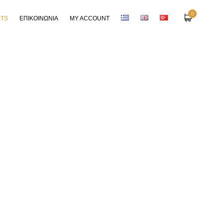
0
RTS
ΕΠΙΚΟΙΝΩΝΙΑ
MY ACCOUNT