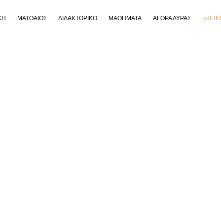
ΚΗ
ΜΑΤΘΑΙΟΣ
ΔΙΔΑΚΤΟΡΙΚΟ
ΜΑΘΗΜΑΤΑ
ΑΓΟΡΑ ΛΥΡΑΣ
T-SHI