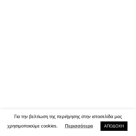
Για την βελτίωση της περιήγησης στην ιστοσελίδα μας
χρησιμοποιούμε cookies.
Περισσότερα
ΑΠΟΔΟΧΗ