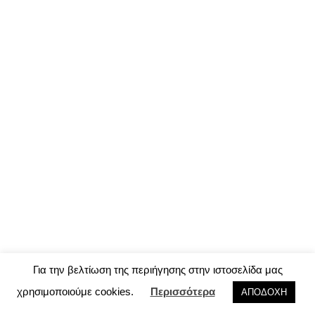
Για την βελτίωση της περιήγησης στην ιστοσελίδα μας
χρησιμοποιούμε cookies.
Περισσότερα
ΑΠΟΔΟΧΗ