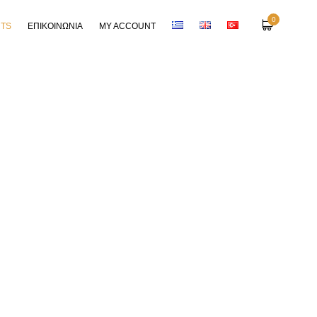
0
RTS
ΕΠΙΚΟΙΝΩΝΙΑ
MY ACCOUNT