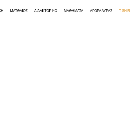
ΚΗ
ΜΑΤΘΑΙΟΣ
ΔΙΔΑΚΤΟΡΙΚΟ
ΜΑΘΗΜΑΤΑ
ΑΓΟΡΑ ΛΥΡΑΣ
T-SHI