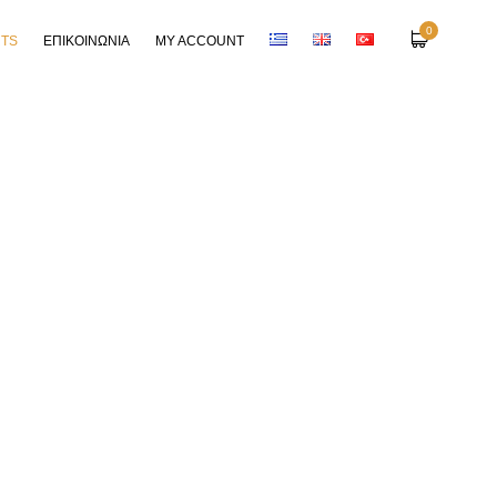
0
RTS
ΕΠΙΚΟΙΝΩΝΙΑ
MY ACCOUNT