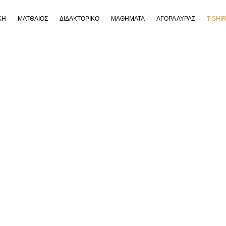
ΚΗ
ΜΑΤΘΑΙΟΣ
ΔΙΔΑΚΤΟΡΙΚΟ
ΜΑΘΗΜΑΤΑ
ΑΓΟΡΑ ΛΥΡΑΣ
T-SHI